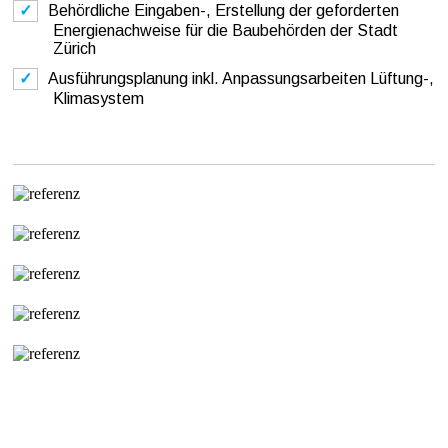
Behördliche Eingaben-, Erstellung der geforderten
Energienachweise für die Baubehörden der Stadt
Zürich
Ausführungsplanung inkl. Anpassungsarbeiten Lüftung-,
Klimasystem