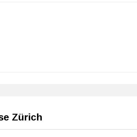
se Zürich