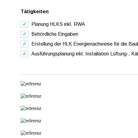
Tätigkeiten
Planung HLKS inkl. RWA
Behördliche Eingaben
Erstellung der HLK Energienachweise für die Bau
Ausführungsplanung inkl. Installation Lüftung-, Kä