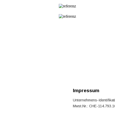
Impressum
Unternehmens-Identifika
Mwst.Nr.: CHE-114.793